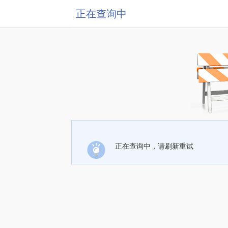
正在查询中
正在查询中，请刷新重试