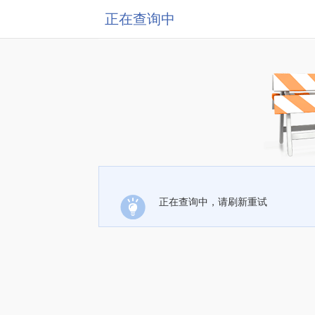
正在查询中
正在查询中，请刷新重试