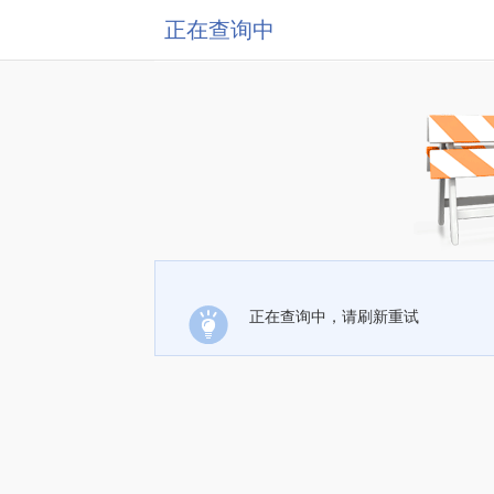
正在查询中
正在查询中，请刷新重试