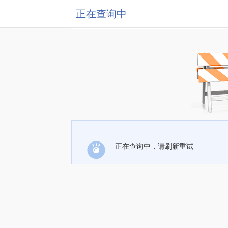
正在查询中
正在查询中，请刷新重试