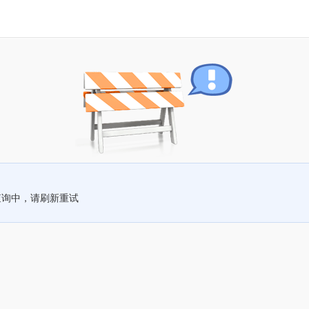
查询中，请刷新重试