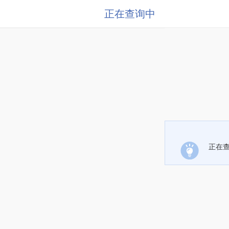
正在查询中
正在