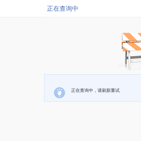
正在查询中
正在查询中，请刷新重试