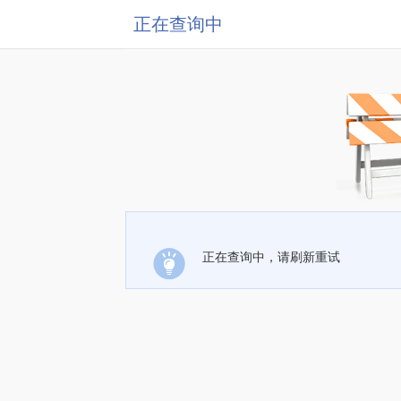
正在查询中
正在查询中，请刷新重试