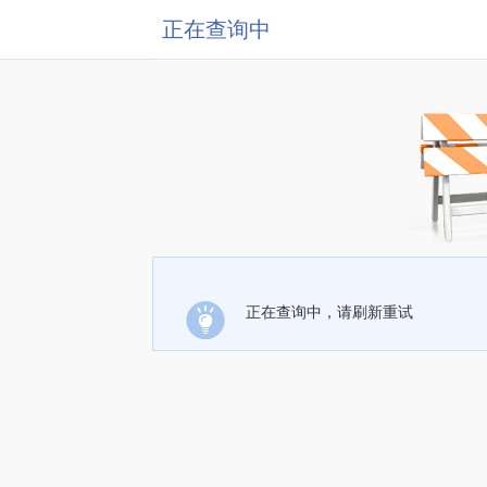
正在查询中
正在查询中，请刷新重试