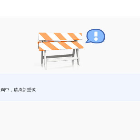
查询中，请刷新重试