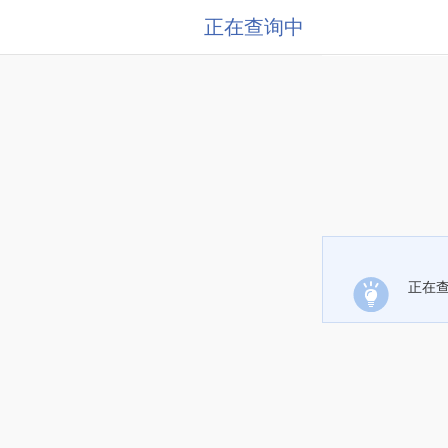
正在查询中
正在