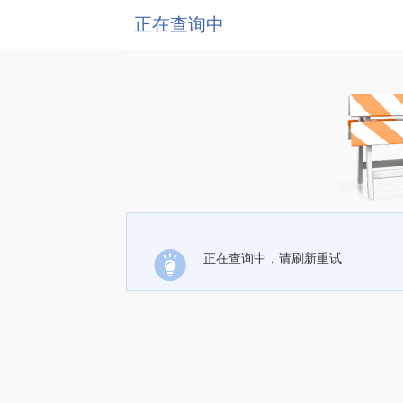
正在查询中
正在查询中，请刷新重试